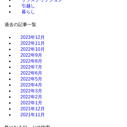
引越し
暮らし
過去の記事一覧
2023年12月
2022年11月
2022年10月
2022年9月
2022年8月
2022年7月
2022年6月
2022年5月
2022年4月
2022年3月
2022年2月
2022年1月
2021年12月
2021年11月