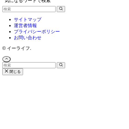
気になるワードで検索
サイトマップ
運営者情報
プライバシーポリシー
お問い合わせ
©
イーライフ.
閉じる