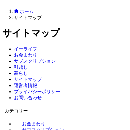
ホーム
サイトマップ
サイトマップ
イーライフ
お金まわり
サブスクリプション
引越し
暮らし
サイトマップ
運営者情報
プライバシーポリシー
お問い合わせ
カテゴリー
お金まわり
サブスクリプション