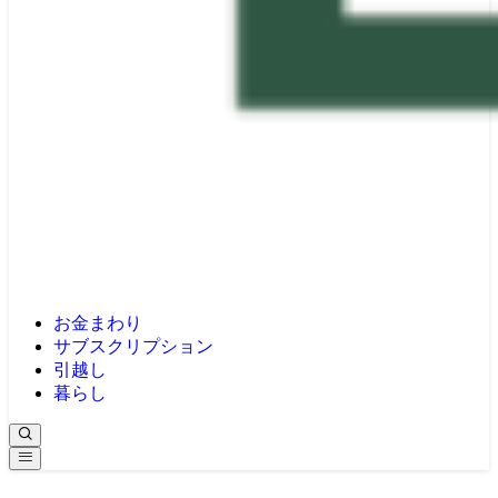
お金まわり
サブスクリプション
引越し
暮らし