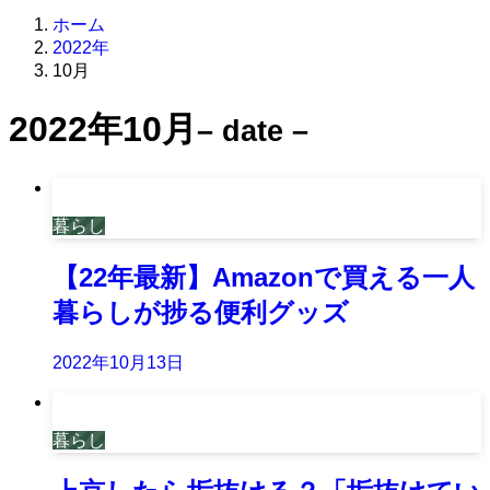
ホーム
2022年
10月
2022年10月
– date –
暮らし
【22年最新】Amazonで買える一人
暮らしが捗る便利グッズ
2022年10月13日
暮らし