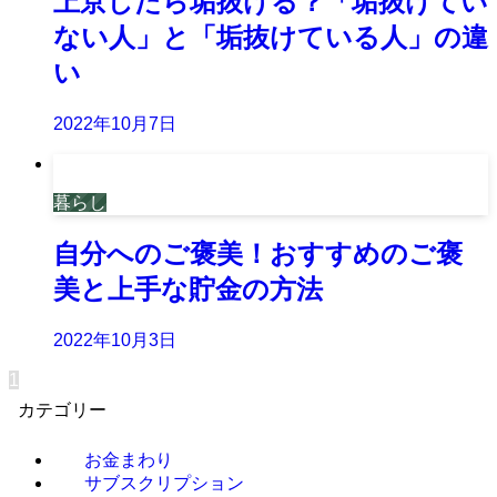
上京したら垢抜ける？「垢抜けてい
ない人」と「垢抜けている人」の違
い
2022年10月7日
暮らし
自分へのご褒美！おすすめのご褒
美と上手な貯金の方法
2022年10月3日
1
カテゴリー
お金まわり
サブスクリプション