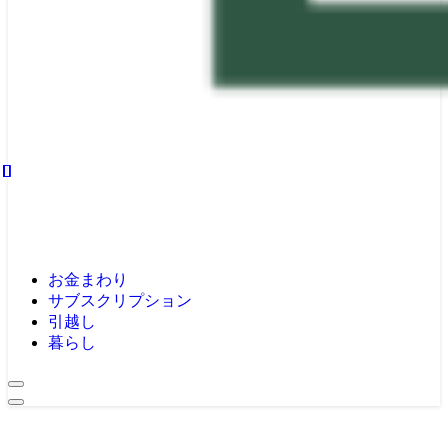
お金まわり
サブスクリプション
引越し
暮らし