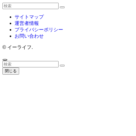
サイトマップ
運営者情報
プライバシーポリシー
お問い合わせ
©
イーライフ.
閉じる