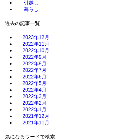
引越し
暮らし
過去の記事一覧
2023年12月
2022年11月
2022年10月
2022年9月
2022年8月
2022年7月
2022年6月
2022年5月
2022年4月
2022年3月
2022年2月
2022年1月
2021年12月
2021年11月
気になるワードで検索