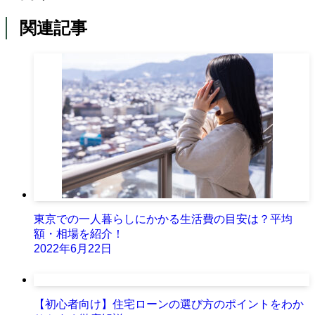
関連記事
東京での一人暮らしにかかる生活費の目安は？平均
額・相場を紹介！
2022年6月22日
【初心者向け】住宅ローンの選び方のポイントをわか