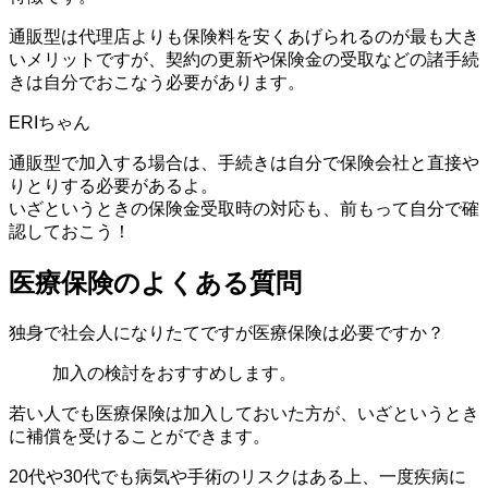
通販型は代理店よりも保険料を安くあげられるのが最も大き
いメリットですが、契約の更新や保険金の受取などの諸手続
きは自分でおこなう必要があります。
通販型で加入する場合は、手続きは自分で保険会社と直接や
りとりする必要があるよ。
いざというときの保険金受取時の対応も、前もって自分で確
認しておこう！
医療保険のよくある質問
独身で社会人になりたてですが医療保険は必要ですか？
加入の検討をおすすめします。
若い人でも医療保険は加入しておいた方が、いざというとき
に補償を受けることができます。
20代や30代でも病気や手術のリスクはある上、一度疾病に