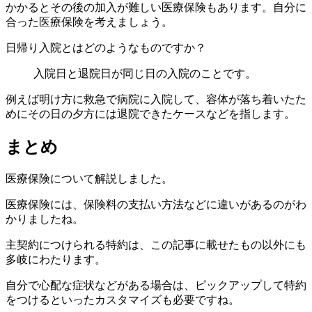
かかるとその後の加入が難しい医療保険もあります。自分に
合った医療保険を考えましょう。
日帰り入院とはどのようなものですか？
入院日と退院日が同じ日の入院のことです。
例えば明け方に救急で病院に入院して、容体が落ち着いたた
めにその日の夕方には退院できたケースなどを指します。
まとめ
医療保険について解説しました。
医療保険には、保険料の支払い方法などに違いがあるのがわ
かりましたね。
主契約につけられる特約は、この記事に載せたもの以外にも
多岐にわたります。
自分で心配な症状などがある場合は、ピックアップして特約
をつけるといったカスタマイズも必要ですね。