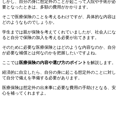
しかし、自分の身に想定外のことが起こって入院や手術が必
要となったときは、多額の費用がかかります。
そこで医療保険のことを考えるわけですが、具体的な内容は
どのようなものでしょうか。
学生までは親が保険を考えてくれていましたが、社会人にな
ると自分で保険の加入を考える必要が出てきます。
そのために必要な医療保険とはどのような内容なのか、自分
が必要な補償とは何なのかを把握したいですよね。
ここでは
医療保険の内容や選び方のポイント
を解説します。
経済的に自立したら、自分の身に起こる想定外のことに対し
て自分で備えを準備する必要があります。
医療保険は想定外の出来事に必要な費用の手助けとなる、安
心を補ってくれますよ。