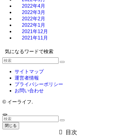
2022年4月
2022年3月
2022年2月
2022年1月
2021年12月
2021年11月
気になるワードで検索
サイトマップ
運営者情報
プライバシーポリシー
お問い合わせ
©
イーライフ.
閉じる
目次