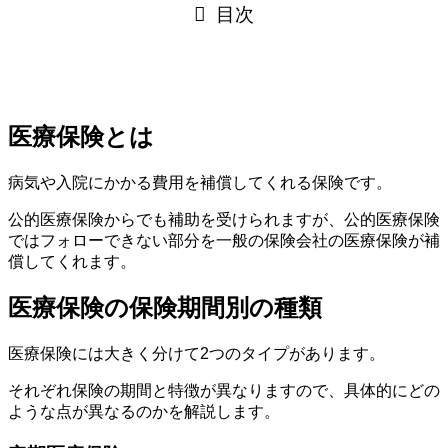
目次
医療保険とは
病気や入院にかかる費用を補償してくれる保険です。
公的医療保険からでも補助を受けられますが、公的医療保険
ではフォローできない部分を一般の保険会社の医療保険が補
償してくれます。
医療保険の保険期間別の種類
医療保険には大きく分けて2つのタイプがあります。
それぞれ保険の期間と特徴が異なりますので、具体的にどの
ような点が異なるのかを解説します。