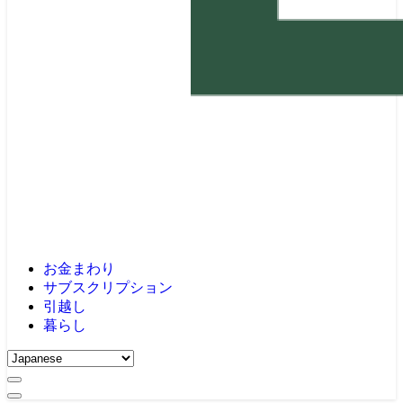
お金まわり
サブスクリプション
引越し
暮らし