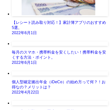
【レシート読み取り対応！】家計簿アプリのおすすめ
5選。
2022年6月1日
毎月のスマホ・携帯料金を安くしたい！携帯料金を安
くする方法・ポイント。
2022年6月1日
個人型確定拠出年金（iDeCo）の始め方って何？！お
得なの？メリットは？
2022年4月22日