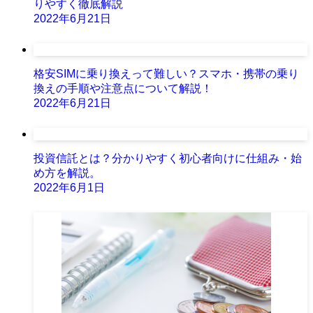
りやすく徹底解説
2022年6月21日
格安SIMに乗り換えって難しい？スマホ・携帯の乗り
換えの手順や注意点について解説！
2022年6月21日
投資信託とは？分かりやすく初心者向けに仕組み・始
め方を解説。
2022年6月1日