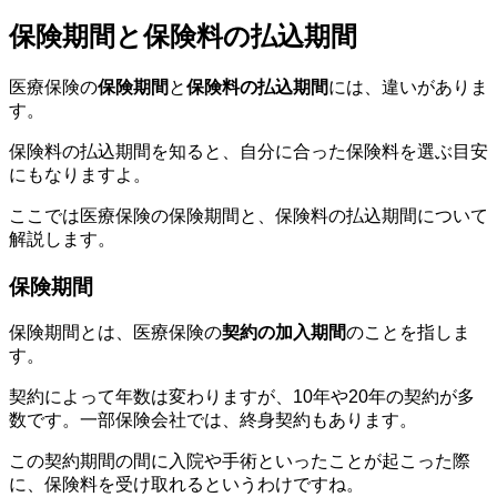
保険期間と保険料の払込期間
医療保険の
保険期間
と
保険料の払込期間
には、違いがありま
す。
保険料の払込期間を知ると、自分に合った保険料を選ぶ目安
にもなりますよ。
ここでは医療保険の保険期間と、保険料の払込期間について
解説します。
保険期間
保険期間とは、医療保険の
契約の加入期間
のことを指しま
す。
契約によって年数は変わりますが、10年や20年の契約が多
数です。一部保険会社では、終身契約もあります。
この契約期間の間に入院や手術といったことが起こった際
に、保険料を受け取れるというわけですね。