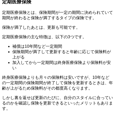
定期医療保険
定期医療保険とは、保険期間が一定の期間に決められていて
期間が終わると保険が満了するタイプの保険です。
保険が満了したあとは、更新も可能です。
定期医療保険の主な特徴は、以下の3つです。
補償は10年間など一定期間
保険期間が満了して更新すると年齢に応じて保険料が
上がる
加入してから一定期間は終身医療保険より保険料が安
い
終身医療保険よりも月々の保険料は安いですが、10年など
の一定期間の保険期間が終了して保険を更新するときは、年
齢が上がるため保険料がその都度高くなります。
しかし裏を返せば更新のたびに、自分のスタイルに合ってい
るのかを確認し保険を更新できるといったメリットもありま
す。