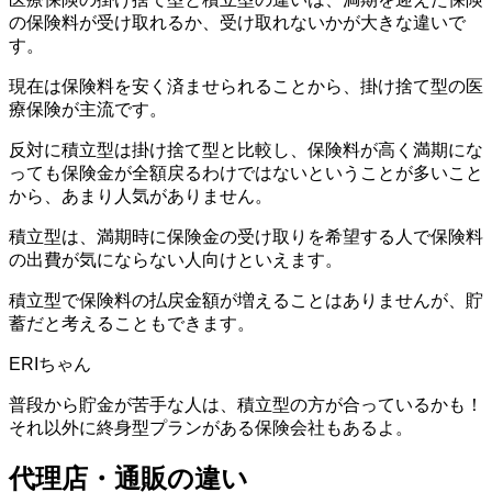
の保険料が受け取れるか、受け取れないかが大きな違いで
す。
現在は保険料を安く済ませられることから、掛け捨て型の医
療保険が主流です。
反対に積立型は掛け捨て型と比較し、保険料が高く満期にな
っても保険金が全額戻るわけではないということが多いこと
から、あまり人気がありません。
積立型は、満期時に保険金の受け取りを希望する人で保険料
の出費が気にならない人向けといえます。
積立型で保険料の払戻金額が増えることはありませんが、貯
蓄だと考えることもできます。
普段から貯金が苦手な人は、積立型の方が合っているかも！
それ以外に終身型プランがある保険会社もあるよ。
代理店・通販の違い