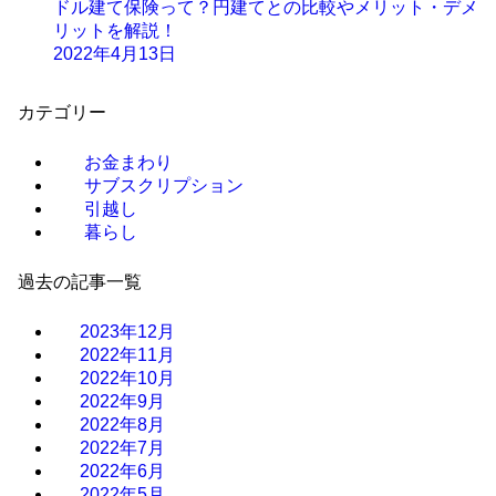
ドル建て保険って？円建てとの比較やメリット・デメ
リットを解説！
2022年4月13日
カテゴリー
お金まわり
サブスクリプション
引越し
暮らし
過去の記事一覧
2023年12月
2022年11月
2022年10月
2022年9月
2022年8月
2022年7月
2022年6月
2022年5月