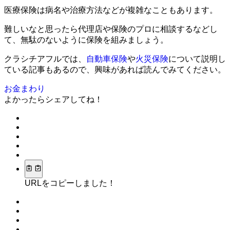
医療保険は病名や治療方法などが複雑なこともあります。
難しいなと思ったら代理店や保険のプロに相談するなどし
て、無駄のないように保険を組みましょう。
クラシチアフルでは、
自動車保険
や
火災保険
について説明し
ている記事もあるので、興味があれば読んでみてください。
お金まわり
よかったらシェアしてね！
URLをコピーしました！