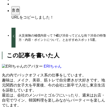
URLをコピーしました！
火災保険の補償内容って？選び
渋谷ってどんな街？渋谷の特徴
方・内容・ポイントについて。
とおすすめスポット5選。
この記事を書いた人
ERIちゃん
丸の内でバックオフィス系の仕事をしています。
趣味は、メイク、美容、筋トレで自分磨きが大好きです。地
元関西の女子大を卒業後、今の会社に新卒で入社し東京生活
を謳歌しています。
最近は、会社のメンバーとゴルフにいったり、週末はお店・
自宅でワイン、韓国料理を楽しみながらパーティーを楽しん
でします。