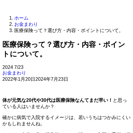
ホーム
お金まわり
医療保険って？選び方・内容・ポイントについて。
医療保険って？選び方・内容・ポイン
トについて。
2024
7/23
お金まわり
2022年1月20日
2024年7月23日
体が元気な20代や30代は医療保険なんてまだ早い！
と思っ
ている人はいませんか？
確かに病気で入院するイメージは、若いうちはつかみにくい
かもしれませんね。