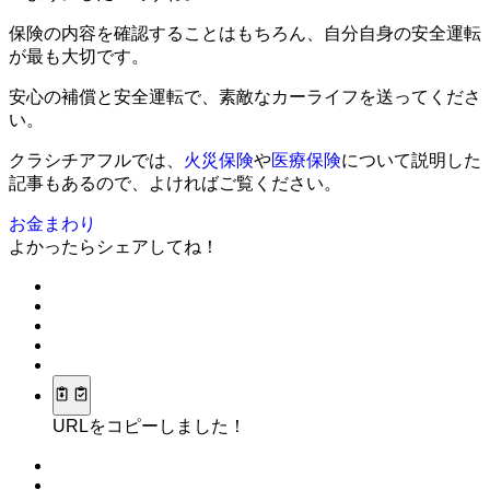
保険の内容を確認することはもちろん、自分自身の安全運転
が最も大切です。
安心の補償と安全運転で、素敵なカーライフを送ってくださ
い。
クラシチアフルでは、
火災保険
や
医療保険
について説明した
記事もあるので、よければご覧ください。
お金まわり
よかったらシェアしてね！
URLをコピーしました！