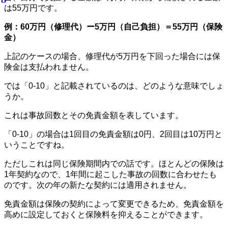
は55万円です。
例：60万円（修理代）ー5万円（自己負担）
＝55万円（保険
金）
上記のケースの場合、修理代が5万円を下回った場合には保
険金は支払われません。
では「0-10」と記載されているのは、どのような意味でしょ
うか。
これは事故回数とその免責金額を表しています。
「0-10」の場合は1回目の免責金額は0円、2回目は10万円と
いうことですね。
ただしこれは同じ保険期間内での話です。ほとんどの保険は
1年契約なので、1年間に起こした事故の回数に合わせたも
のです。次の年の新たな契約には適用されません。
免責金額は保険の契約によって変更できるため、免責金額を
高めに設定しておくと保険料を抑えることができます。