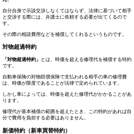
自分自身で示談交渉しなくてはならず、法律に基づいて相手
と交渉する際には、弁護士に依頼する必要が出てくるので
す。
その際の相談費用などを補償してくれるというものです。
対物超過特約
「対物超過特約」
とは、時価を超える修理代を補償する特約
です。
自動車保険の対物賠償保険で支払われる相手の車の修理費
は、時価が限度であることが法律で定められています。
しかし車によっては、時価を超えた修理代がかかることがあ
ります。
修理代が基本補償の範囲を超えたとき、この特約があれば自
分で費用を負担する必要はありません。
新価特約（新車買替特約）