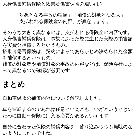
人身傷害補償保険と搭乗者傷害保険の違いは？
「対象となる事故の種類」「補償の対象となる人」
「支払われる保険金の内容」が異なります。
そのうち大きく異なるのは、支払われる保険金の内容です。
人身傷害補償保険は、事故にあった際に生じた実際の損害額
を実費分補償するというもの。
搭乗者傷害保険は、契約によってあらかじめ決められた金額
を補償するというもの。
補償の対象者や補償対象の事故の内容などは、保険会社によ
って異なるので確認が必要です。
まとめ
自動車保険の補償内容について解説しました。
車を運転するのであれば任意といえども、いざというときの
ために自動車保険には入る必要があるといえます。
自分に合わせた保険の補償内容を、盛り込みつつも無駄のな
いようにしたいですね。