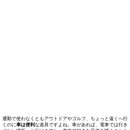
通勤で使わなくともアウトドアやゴルフ、ちょっと遠くへ行
くのに
車は便利
な道具ですよね。車があれば、電車では行き