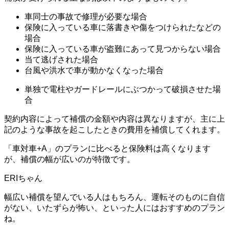
車同士の事故で修理が必要な場合
保険に入っている車に落書きや傷をつけられたなどの
場合
保険に入っている車が盗難にあって見つからない場合
当て逃げされた場合
台風や洪水で車が動かなくなった場合
単独で電柱やガードレールにぶつかって破損させた場
合
契約内容によって補償の金額や内容は異なりますが、主に上
記のような事故を起こしたときの費用を補償してくれます。
「車対車+A」のプランに比べると保険料は高くなります
が、補償の幅が広いのが特徴です。
幅広い補償を望んでいる人はもちろん、運転そのものに自信
がない、いたずらが怖い、といった人にはおすすめのプラン
ね。