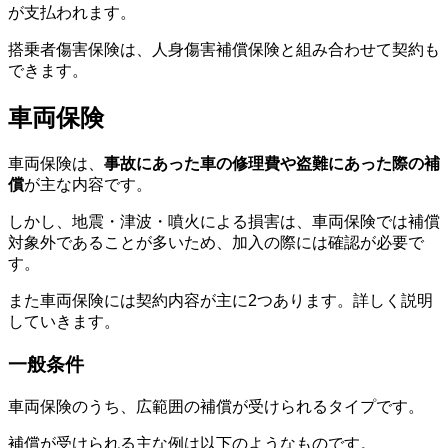
が支払われます。
搭乗者傷害保険は、人身傷害補償保険と組み合わせて契約も
できます。
車両保険
車両保険は、
事故にあった車の修理費や盗難にあった際の補
償
が主な内容です。
しかし、地震・津波・噴火による損害は、車両保険では補償
対象外であることが多いため、加入の際には確認が必要で
す。
また車両保険には契約内容が主に2つあります。詳しく説明
していきます。
一般条件
車両保険のうち、広範囲の補償が受けられるタイプです。
補償が受けられる主な例は以下のようなものです。