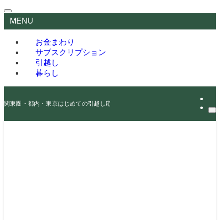
MENU
お金まわり
サブスクリプション
引越し
暮らし
関東圏・都内・東京はじめての引越し応援