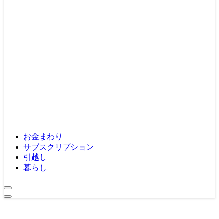
お金まわり
サブスクリプション
引越し
暮らし