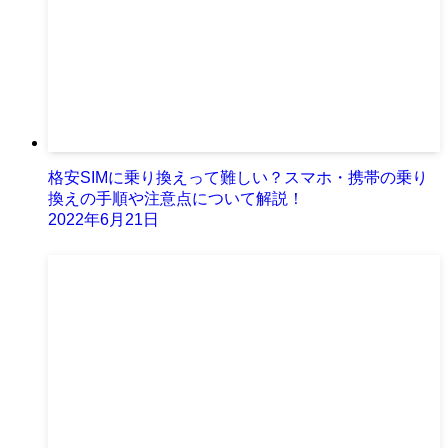
格安SIMに乗り換えって難しい？スマホ・携帯の乗り
換えの手順や注意点について解説！
2022年6月21日