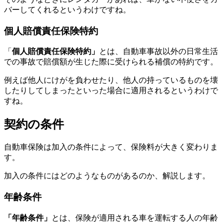
バーしてくれるというわけですね。
個人賠償責任保険特約
「
個人賠償責任保険特約」
とは、自動車事故以外の日常生活
での事故で賠償額が生じた際に受けられる補償の特約です。
例えば他人にけがを負わせたり、他人の持っているものを壊
したりしてしまったといった場合に適用されるというわけで
すね。
契約の条件
自動車保険は加入の条件によって、保険料が大きく変わりま
す。
加入の条件にはどのようなものがあるのか、解説します。
年齢条件
「年齢条件」
とは、保険が適用される車を運転する人の年齢