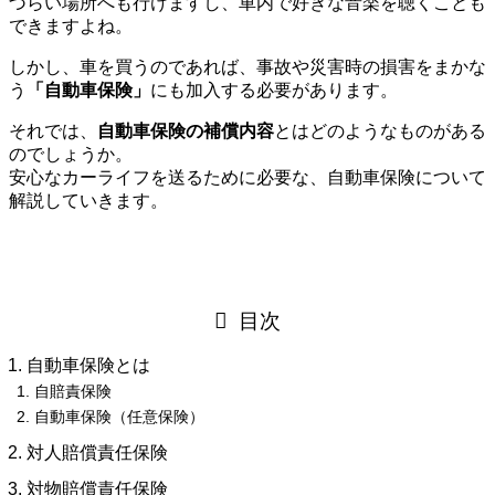
づらい場所へも行けますし、車内で好きな音楽を聴くことも
できますよね。
しかし、車を買うのであれば、事故や災害時の損害をまかな
う
「自動車保険」
にも加入する必要があります。
それでは、
自動車保険の補償内容
とはどのようなものがある
のでしょうか。
安心なカーライフを送るために必要な、自動車保険について
解説していきます。
目次
自動車保険とは
自賠責保険
自動車保険（任意保険）
対人賠償責任保険
対物賠償責任保険