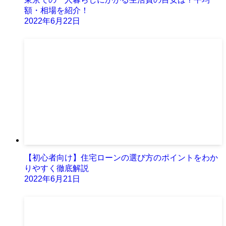
額・相場を紹介！
2022年6月22日
【初心者向け】住宅ローンの選び方のポイントをわか
りやすく徹底解説
2022年6月21日