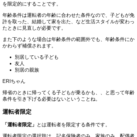
を限定的にすることです。
年齢条件は運転者の年齢に合わせた条件なので、子どもが免
許を取った、結婚して家を出た、など生活スタイルが変わっ
たときに見直しが必要です。
また下のような場合は年齢条件の範囲外でも、年齢条件にか
かわらず補償されます。
別居している子ども
友人
別居の親族
帰省のときに帰ってくる子どもが乗るかも、、と思って年齢
条件を引き下げる必要はないということね。
運転者限定
「運転者限定」
とは運転者を限定する条件です。
運転者限定の選択肢は、記名保険者のみ、家族のみ、配偶者