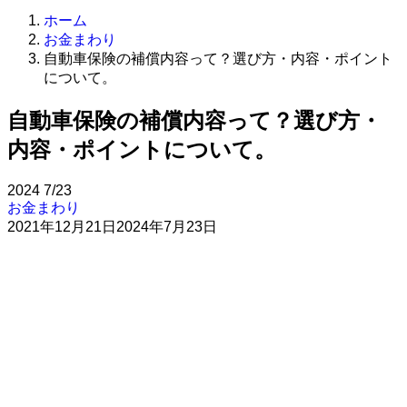
ホーム
お金まわり
自動車保険の補償内容って？選び方・内容・ポイント
について。
自動車保険の補償内容って？選び方・
内容・ポイントについて。
2024
7/23
お金まわり
2021年12月21日
2024年7月23日