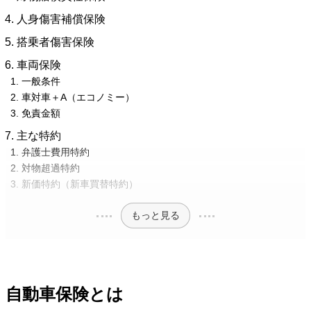
人身傷害補償保険
搭乗者傷害保険
車両保険
一般条件
車対車＋A（エコノミー）
免責金額
主な特約
弁護士費用特約
対物超過特約
新価特約（新車買替特約）
もっと見る
自動車保険とは