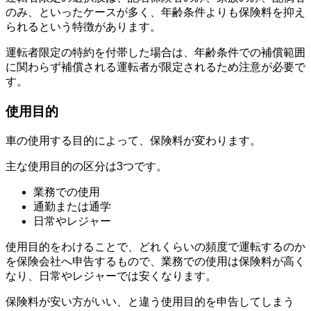
のみ、といったケースが多く、年齢条件よりも保険料を抑え
られるという特徴があります。
運転者限定の特約を付帯した場合は、年齢条件での補償範囲
に関わらず補償される運転者が限定されるため注意が必要で
す。
使用目的
車の使用する目的によって、保険料が変わります。
主な使用目的の区分は3つです。
業務での使用
通勤または通学
日常やレジャー
使用目的をわけることで、どれくらいの頻度で運転するのか
を保険会社へ申告するもので、業務での使用は保険料が高く
なり、日常やレジャーでは安くなります。
保険料が安い方がいい、と違う使用目的を申告してしまう