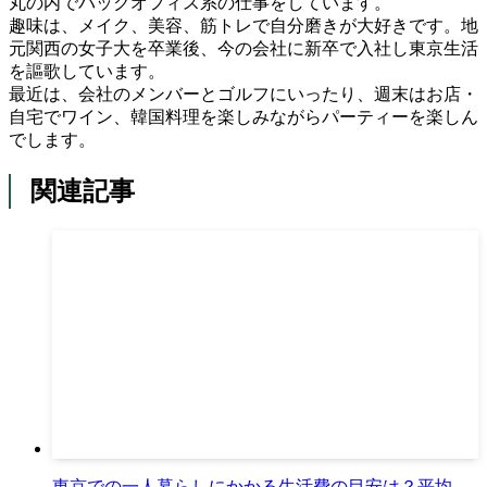
丸の内でバックオフィス系の仕事をしています。
趣味は、メイク、美容、筋トレで自分磨きが大好きです。地
元関西の女子大を卒業後、今の会社に新卒で入社し東京生活
を謳歌しています。
最近は、会社のメンバーとゴルフにいったり、週末はお店・
自宅でワイン、韓国料理を楽しみながらパーティーを楽しん
でします。
関連記事
東京での一人暮らしにかかる生活費の目安は？平均