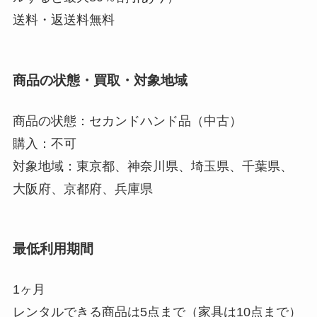
送料・返送料無料
商品の状態・買取・対象地域
商品の状態：セカンドハンド品（中古）
購入：不可
対象地域：東京都、神奈川県、埼玉県、千葉県、
大阪府、京都府、兵庫県
最低利用期間
1ヶ月
レンタルできる商品は5点まで（家具は10点まで）