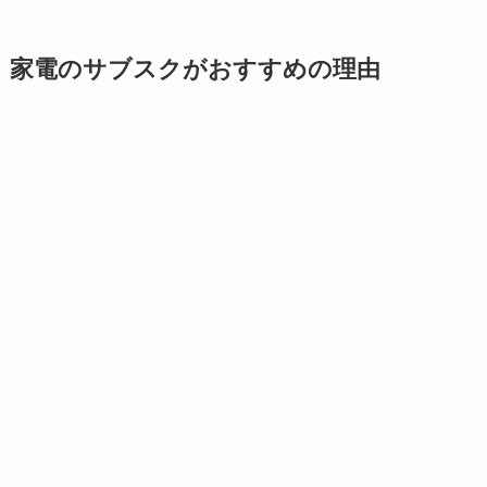
家電のサブスクがおすすめの理由