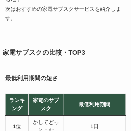
次はおすすめの家電サブスクサービスを紹介しま
す。
家電サブスクの比較・TOP3
最低利用期間の短さ
ランキ
家電のサブ
最低利用期間
ング
スク
かしてどっ
1位
1日
とこむ