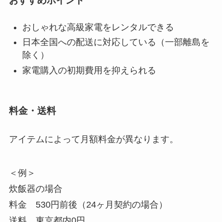
おすすめポイント
おしゃれな高級家電をレンタルできる
日本全国への配送に対応している（一部離島を
除く）
家電購入の初期費用を抑えられる
料金・送料
アイテムによって月額料金が異なります。
＜例＞
炊飯器の場合
料金 530円前後（24ヶ月契約の場合）
送料 東京都内0円