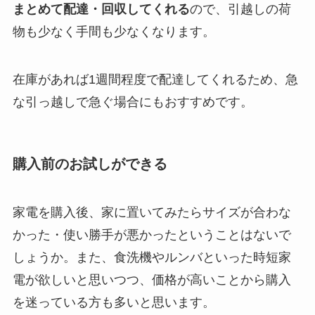
まとめて配達・回収してくれる
ので、引越しの荷
物も少なく手間も少なくなります。
在庫があれば1週間程度で配達してくれるため、急
な引っ越しで急ぐ場合にもおすすめです。
購入前のお試しができる
家電を購入後、家に置いてみたらサイズが合わな
かった・使い勝手が悪かったということはないで
しょうか。また、食洗機やルンバといった時短家
電が欲しいと思いつつ、価格が高いことから購入
を迷っている方も多いと思います。