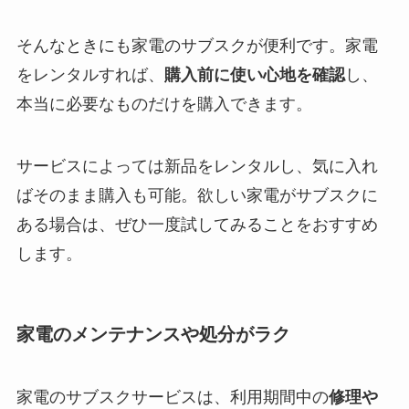
そんなときにも家電のサブスクが便利です。家電
をレンタルすれば、
購入前に使い心地を確認
し、
本当に必要なものだけを購入できます。
サービスによっては新品をレンタルし、気に入れ
ばそのまま購入も可能。欲しい家電がサブスクに
ある場合は、ぜひ一度試してみることをおすすめ
します。
家電のメンテナンスや処分がラク
家電のサブスクサービスは、利用期間中の
修理や