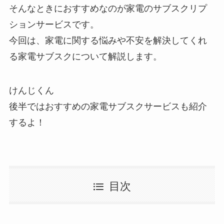
そんなときにおすすめなのが家電のサブスクリプ
ションサービスです。
今回は、家電に関する悩みや不安を解決してくれ
る家電サブスクについて解説します。
後半ではおすすめの家電サブスクサービスも紹介
するよ！
目次