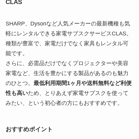
CLAS
SHARP、Dysonなど人気メーカーの最新機種も気
軽にレンタルできる家電サブスクサービスCLAS。
種類が豊富で、家電だけでなく家具もレンタル可
能です。
さらに、必需品だけでなくプロジェクターや美容
家電など、生活を豊かにする製品があるのも魅力
のひとつ。
最低利用期間1ヶ月や送料無料など利便
性も高い
ため、とりあえず家電サブスクを使って
みたい、という初心者の方にもおすすめです。
おすすめポイント