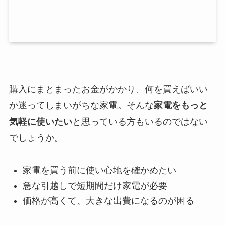
購入にまとまったお金がかかり、何を買えばいい
か迷ってしまいがちな家電。そんな
家電をもっと
気軽に使いたい
と思っている方もいるのではない
でしょうか。
家電を買う前に使い心地を確かめたい
急な引越しで短期間だけ家電が必要
価格が高くて、大きな出費になるのが困る