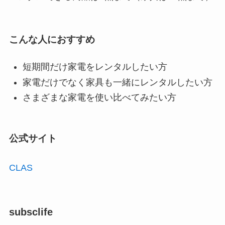
こんな人におすすめ
短期間だけ家電をレンタルしたい方
家電だけでなく家具も一緒にレンタルしたい方
さまざまな家電を使い比べてみたい方
公式サイト
CLAS
subsclife