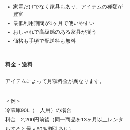
家電だけでなく家具もあり、アイテムの種類が
豊富
最低利用期間が1ヶ月で使いやすい
おしゃれで高級感のある家具が揃う
価格も手頃で配送料も無料
料金・送料
アイテムによって月額料金が異なります。
＜例＞
冷蔵庫90L（一人用）の場合
料金 2,200円前後（同一商品を13ヶ月以上レンタ
ルすると最大80％割引あり）