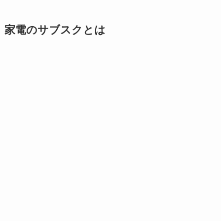
家電のサブスクとは