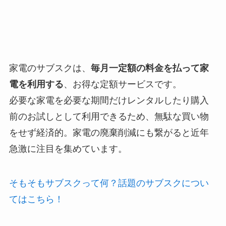
家電のサブスクは、
毎月一定額の料金を払って家
電を利用する
、お得な定額サービスです。
必要な家電を必要な期間だけレンタルしたり購入
前のお試しとして利用できるため、無駄な買い物
をせず経済的。家電の廃棄削減にも繋がると近年
急激に注目を集めています。
そもそもサブスクって何？話題のサブスクについ
てはこちら！