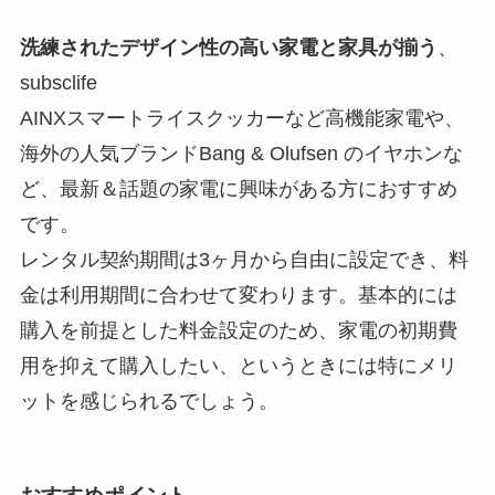
洗練されたデザイン性の高い家電と家具が揃う
、
subsclife
AINXスマートライスクッカーなど高機能家電や、
海外の人気ブランドBang & Olufsen のイヤホンな
ど、最新＆話題の家電に興味がある方におすすめ
です。
レンタル契約期間は3ヶ月から自由に設定でき、料
金は利用期間に合わせて変わります。基本的には
購入を前提とした料金設定のため、家電の初期費
用を抑えて購入したい、というときには特にメリ
ットを感じられるでしょう。