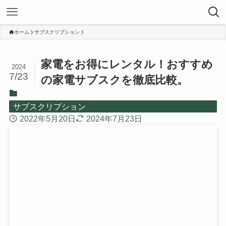
ホーム
サブスクリプション
家電をお得にレンタル！おすすめ
2024
7/23
の家電サブスクを徹底比較。
サブスクリプション
2022年5月20日
2024年7月23日