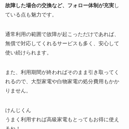
故障した場合の交換など、フォロー体制が充実
し
ている点も魅力です。
通常利用の範囲で故障が起こっただけであれば、
無償で対応してくれるサービスも多く、安心して
使い続けられます。
また、利用期間が終わればそのまま引き取ってく
れるので、大型家電や白物家電の処分費用もかか
りません。
うまく利用すれば高級家電もとってもお得に使え
るね！