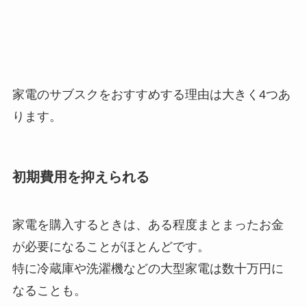
家電のサブスクをおすすめする理由は大きく4つあ
ります。
初期費用を抑えられる
家電を購入するときは、ある程度まとまったお金
が必要になることがほとんどです。
特に冷蔵庫や洗濯機などの大型家電は数十万円に
なることも。