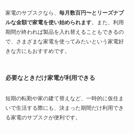
家電のサブスクなら、
毎月数百円〜とリーズナブ
ルな金額で家電を使い始められます
。また、利用
期間が終われば製品を入れ替えることもできるの
で、さまざまな家電を使ってみたいという家電好
きな方にもおすすめです。
必要なときだけ家電が利用できる
短期の転勤や家の建て替えなど、一時的に仮住ま
いで生活する際にも、決まった期間だけ利用でき
る家電のサブスクが便利です。