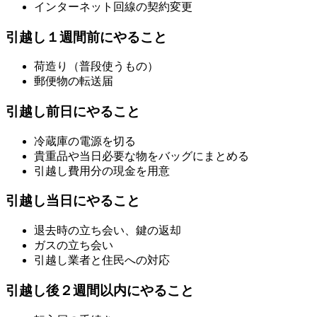
インターネット回線の契約変更
引越し１週間前にやること
荷造り（普段使うもの）
郵便物の転送届
引越し前日にやること
冷蔵庫の電源を切る
貴重品や当日必要な物をバッグにまとめる
引越し費用分の現金を用意
引越し当日にやること
退去時の立ち会い、鍵の返却
ガスの立ち会い
引越し業者と住民への対応
引越し後２週間以内にやること