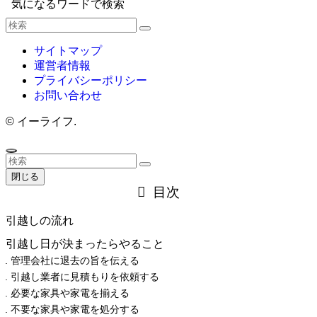
気になるワードで検索
サイトマップ
運営者情報
プライバシーポリシー
お問い合わせ
©
イーライフ.
閉じる
目次
引越しの流れ
引越し日が決まったらやること
管理会社に退去の旨を伝える
引越し業者に見積もりを依頼する
必要な家具や家電を揃える
不要な家具や家電を処分する