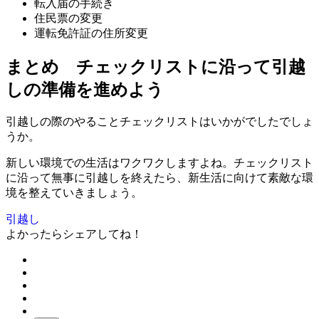
転入届の手続き
住民票の変更
運転免許証の住所変更
まとめ チェックリストに沿って引越
しの準備を進めよう
引越しの際のやることチェックリストはいかがでしたでしょ
うか。
新しい環境での生活はワクワクしますよね。チェックリスト
に沿って無事に引越しを終えたら、新生活に向けて素敵な環
境を整えていきましょう。
引越し
よかったらシェアしてね！