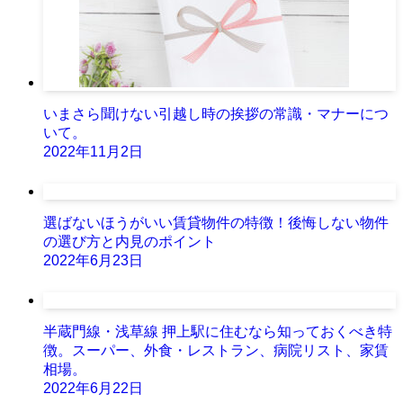
いまさら聞けない引越し時の挨拶の常識・マナーにつ
いて。
2022年11月2日
選ばないほうがいい賃貸物件の特徴！後悔しない物件
の選び方と内見のポイント
2022年6月23日
半蔵門線・浅草線 押上駅に住むなら知っておくべき特
徴。スーパー、外食・レストラン、病院リスト、家賃
相場。
2022年6月22日