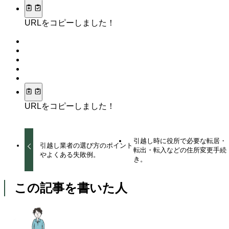
URLをコピーしました！
URLをコピーしました！
引越し時に役所で必要な転居・
引越し業者の選び方のポイント
転出・転入などの住所変更手続
やよくある失敗例。
き。
この記事を書いた人