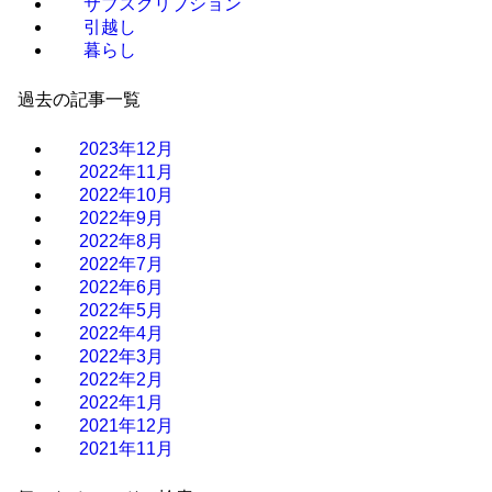
サブスクリプション
引越し
暮らし
過去の記事一覧
2023年12月
2022年11月
2022年10月
2022年9月
2022年8月
2022年7月
2022年6月
2022年5月
2022年4月
2022年3月
2022年2月
2022年1月
2021年12月
2021年11月