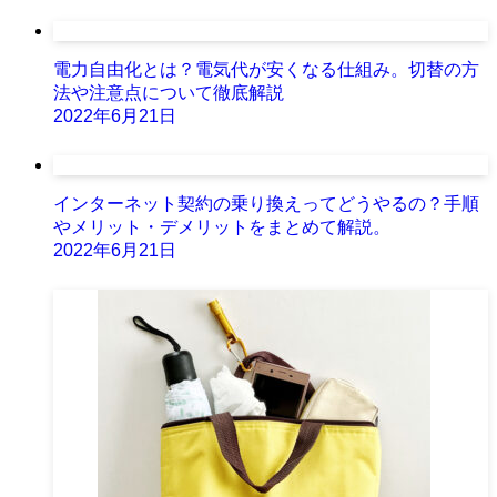
電力自由化とは？電気代が安くなる仕組み。切替の方
法や注意点について徹底解説
2022年6月21日
インターネット契約の乗り換えってどうやるの？手順
やメリット・デメリットをまとめて解説。
2022年6月21日