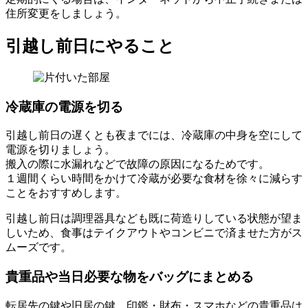
住所変更をしましょう。
引越し前日にやること
冷蔵庫の電源を切る
引越し前日の遅くとも夜までには、冷蔵庫の中身を空にして
電源を切りましょう。
搬入の際に水漏れなどで故障の原因になるためです。
１週間くらい時間をかけて冷蔵が必要な食材を徐々に減らす
ことをおすすめします。
引越し前日は調理器具なども既に荷造りしている状態が望ま
しいため、食事はテイクアウトやコンビニで済ませた方がス
ムーズです。
貴重品や当日必要な物をバッグにまとめる
転居先の鍵や旧居の鍵、印鑑・財布・スマホなどの貴重品は