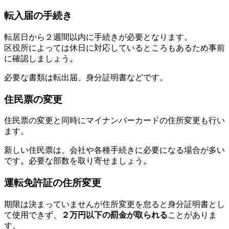
転入届の手続き
転居日から２週間以内に手続きが必要となります。
区役所によっては休日に対応しているところもあるため事前
に確認しましょう。
必要な書類は転出届、身分証明書などです。
住民票の変更
住民票の変更と同時にマイナンバーカードの住所変更も行い
ます。
新しい住民票は、会社や各種手続きに必要になる場合が多い
です。必要な部数を取り寄せましょう。
運転免許証の住所変更
期限は決まっていませんが住所変更を怠ると身分証明書とし
て使用できず、
２万円以下の罰金が取られる
ことがありま
す。