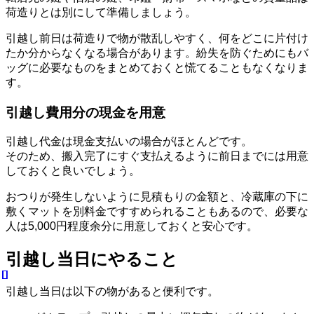
荷造りとは別にして準備しましょう。
引越し前日は荷造りで物が散乱しやすく、何をどこに片付け
たか分からなくなる場合があります。紛失を防ぐためにもバ
ッグに必要なものをまとめておくと慌てることもなくなりま
す。
引越し費用分の現金を用意
引越し代金は現金支払いの場合がほとんどです。
そのため、搬入完了にすぐ支払えるように前日までには用意
しておくと良いでしょう。
おつりが発生しないように見積もりの金額と、冷蔵庫の下に
敷くマットを別料金ですすめられることもあるので、必要な
人は5,000円程度余分に用意しておくと安心です。
引越し当日にやること
引越し当日は以下の物があると便利です。