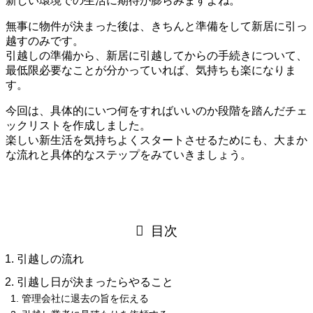
新しい環境での生活に期待が膨らみますよね。
無事に物件が決まった後は、きちんと準備をして新居に引っ
越すのみです。
引越しの準備から、新居に引越してからの手続きについて、
最低限必要なことが分かっていれば、気持ちも楽になりま
す。
今回は、具体的にいつ何をすればいいのか段階を踏んだチェ
ックリストを作成しました。
楽しい新生活を気持ちよくスタートさせるためにも、大まか
な流れと具体的なステップをみていきましょう。
目次
引越しの流れ
引越し日が決まったらやること
管理会社に退去の旨を伝える