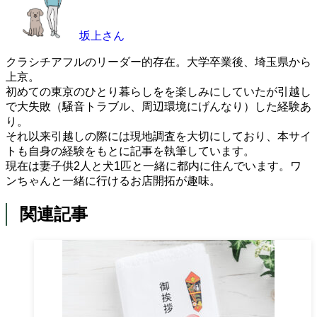
坂上さん
クラシチアフルのリーダー的存在。大学卒業後、埼玉県から
上京。
初めての東京のひとり暮らしをを楽しみにしていたが引越し
で大失敗（騒音トラブル、周辺環境にげんなり）した経験あ
り。
それ以来引越しの際には現地調査を大切にしており、本サイ
トも自身の経験をもとに記事を執筆しています。
現在は妻子供2人と犬1匹と一緒に都内に住んでいます。ワ
ンちゃんと一緒に行けるお店開拓が趣味。
関連記事