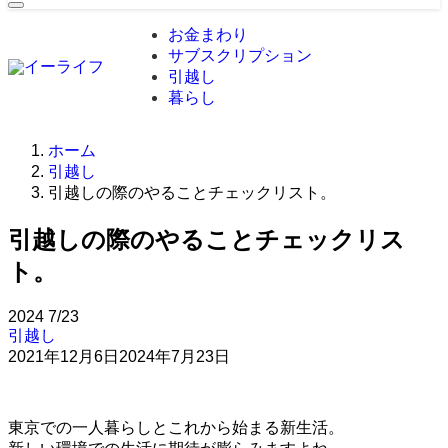
お金まわり
サブスクリプション
引越し
暮らし
ホーム
引越し
引越しの際のやることチェックリスト。
引越しの際のやることチェックリス
ト。
2024
7/23
引越し
2021年12月6日
2024年7月23日
東京での一人暮らしとこれから始まる新生活。