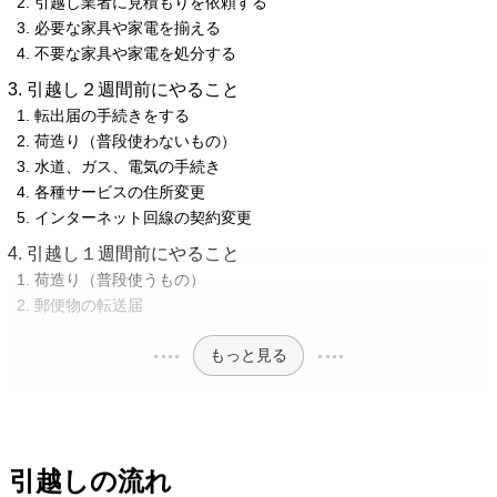
引越し業者に見積もりを依頼する
必要な家具や家電を揃える
不要な家具や家電を処分する
引越し２週間前にやること
転出届の手続きをする
荷造り（普段使わないもの）
水道、ガス、電気の手続き
各種サービスの住所変更
インターネット回線の契約変更
引越し１週間前にやること
荷造り（普段使うもの）
郵便物の転送届
もっと見る
引越しの流れ