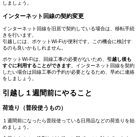
しましょう。
インターネット回線の契約変更
インターネット回線を旧居で契約している場合は、移転手続
きを行います。
引越しには、ポケットWi-Fiが便利です。この機会に検討す
るのも良いかもしれません。
ポケットWi-Fiは、回線工事の必要がないため、
引越し後も
すぐに利用することができます
。インターネット回線を契約
したい場合は回線工事の予約が必要となるため、早めに連絡
をしましょう。
引越し１週間前にやること
荷造り（普段使うもの）
１週間前になったら普段使っている日用品などの荷造りを始
めましょう。