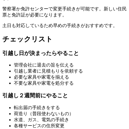
警察署か免許センターで変更手続きが可能です。新しい住民
票と免許証が必要になります。
土日も対応しているため早めの手続きがおすすめです。
チェックリスト
引越し日が決まったらやること
管理会社に退去の旨を伝える
引越し業者に見積もりを依頼する
必要な家具や家電を揃える
不要な家具や家電を処分する
引越し２週間前にやること
転出届の手続きをする
荷造り（普段使わないもの）
水道、ガス、電気の手続き
各種サービスの住所変更