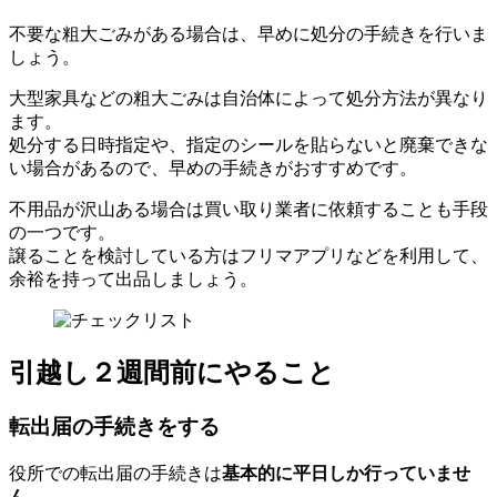
不要な粗大ごみがある場合は、早めに処分の手続きを行いま
しょう。
大型家具などの粗大ごみは自治体によって処分方法が異なり
ます。
処分する日時指定や、指定のシールを貼らないと廃棄できな
い場合があるので、早めの手続きがおすすめです。
不用品が沢山ある場合は買い取り業者に依頼することも手段
の一つです。
譲ることを検討している方はフリマアプリなどを利用して、
余裕を持って出品しましょう。
引越し２週間前にやること
転出届の手続きをする
役所での転出届の手続きは
基本的に平日しか行っていませ
ん
。