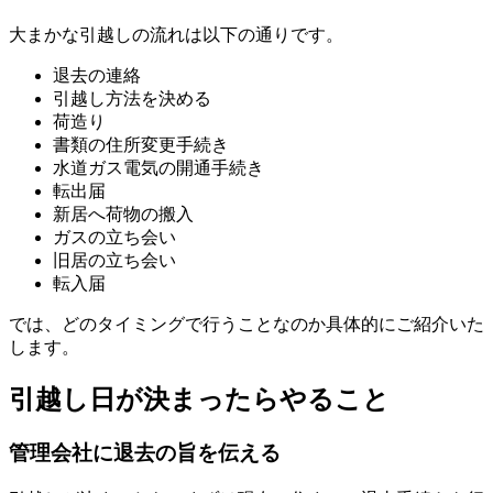
大まかな引越しの流れは以下の通りです。
退去の連絡
引越し方法を決める
荷造り
書類の住所変更手続き
水道ガス電気の開通手続き
転出届
新居へ荷物の搬入
ガスの立ち会い
旧居の立ち会い
転入届
では、どのタイミングで行うことなのか具体的にご紹介いた
します。
引越し日が決まったらやること
管理会社に退去の旨を伝える