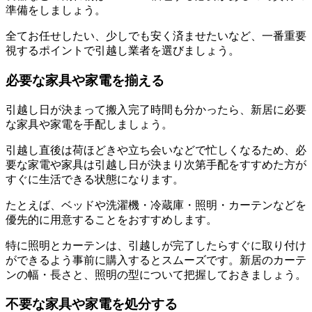
準備をしましょう。
全てお任せしたい、少しでも安く済ませたいなど、一番重要
視するポイントで引越し業者を選びましょう。
必要な家具や家電を揃える
引越し日が決まって搬入完了時間も分かったら、新居に必要
な家具や家電を手配しましょう。
引越し直後は荷ほどきや立ち会いなどで忙しくなるため、必
要な家電や家具は引越し日が決まり次第手配をすすめた方が
すぐに生活できる状態になります。
たとえば、ベッドや洗濯機・冷蔵庫・照明・カーテンなどを
優先的に用意することをおすすめします。
特に照明とカーテンは、引越しが完了したらすぐに取り付け
ができるよう事前に購入するとスムーズです。新居のカーテ
ンの幅・長さと、照明の型について把握しておきましょう。
不要な家具や家電を処分する