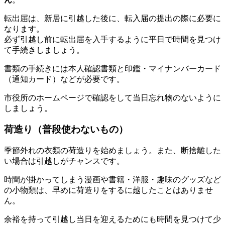
転出届は、新居に引越した後に、転入届の提出の際に必要に
なります。
必ず引越し前に転出届を入手するように平日で時間を見つけ
て手続きしましょう。
書類の手続きには本人確認書類と印鑑・マイナンバーカード
（通知カード）などが必要です。
市役所のホームページで確認をして当日忘れ物のないように
しましょう。
荷造り（普段使わないもの）
季節外れの衣類の荷造りを始めましょう。また、断捨離した
い場合は引越しがチャンスです。
時間が掛かってしまう漫画や書籍・洋服・趣味のグッズなど
の小物類は、早めに荷造りをするに越したことはありませ
ん。
余裕を持って引越し当日を迎えるためにも時間を見つけて少