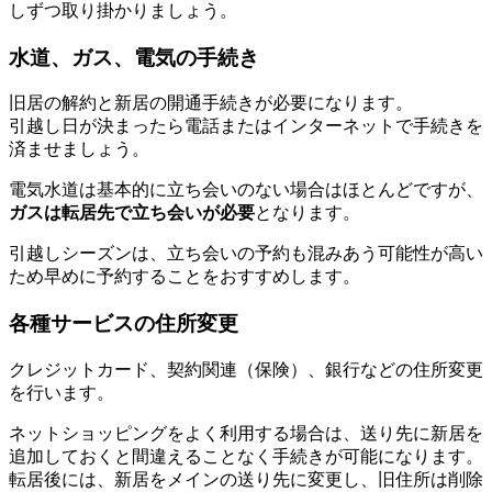
しずつ取り掛かりましょう。
水道、ガス、電気の手続き
旧居の解約と新居の開通手続きが必要になります。
引越し日が決まったら電話またはインターネットで手続きを
済ませましょう。
電気水道は基本的に立ち会いのない場合はほとんどですが、
ガスは転居先で立ち会いが必要
となります。
引越しシーズンは、立ち会いの予約も混みあう可能性が高い
ため早めに予約することをおすすめします。
各種サービスの住所変更
クレジットカード、契約関連（保険）、銀行などの住所変更
を行います。
ネットショッピングをよく利用する場合は、送り先に新居を
追加しておくと間違えることなく手続きが可能になります。
転居後には、新居をメインの送り先に変更し、旧住所は削除