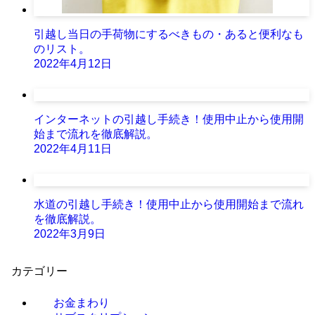
引越し当日の手荷物にするべきもの・あると便利なも
のリスト。
2022年4月12日
インターネットの引越し手続き！使用中止から使用開
始まで流れを徹底解説。
2022年4月11日
水道の引越し手続き！使用中止から使用開始まで流れ
を徹底解説。
2022年3月9日
カテゴリー
お金まわり