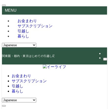
MENU
お金まわり
サブスクリプション
引越し
暮らし
関東圏・都内・東京はじめての引越し応援
お金まわり
サブスクリプション
引越し
暮らし