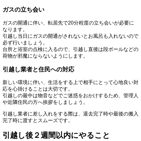
ガスの立ち会い
ガスの開通に伴い、転居先で20分程度の立ち会いが必要に
なります。
引越し当日にガスの開通がされないとお風呂も入れないので
必ず行いましょう。
台所と浴室の点検に入るので、引越し直後は段ボールなどの
荷物が邪魔にならないようにします。
引越し業者と住民への対応
新しい環境に伴い、生活をする上で相手にとって心地良い対
応を心掛けることは大切です。
引越しの最中は物音などでご迷惑をおかけするため、管理人
や近隣住民の方へ挨拶をしましょう。
引越し業者に差し入れをする際は、退去完了時や最後の搬入
完了時に渡すとスムーズです。
引越し後２週間以内にやること