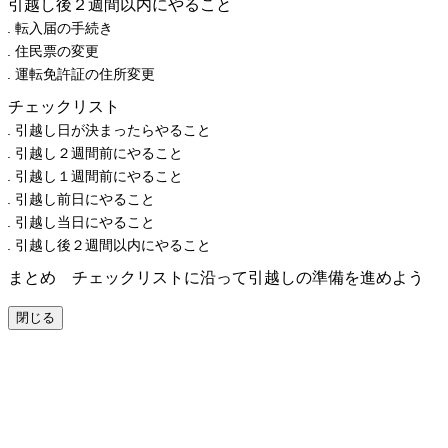
引越し後２週間以内にやること
転入届の手続き
住民票の変更
運転免許証の住所変更
チェックリスト
引越し日が決まったらやること
引越し２週間前にやること
引越し１週間前にやること
引越し前日にやること
引越し当日にやること
引越し後２週間以内にやること
まとめ チェックリストに沿って引越しの準備を進めよう
閉じる